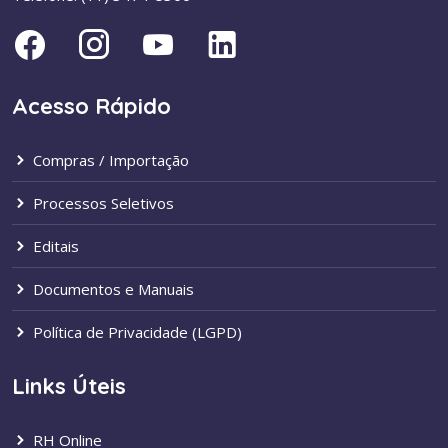
Acesso Rápido
Compras / Importação
Processos Seletivos
Editais
Documentos e Manuais
Política de Privacidade (LGPD)
Links Úteis
RH Online