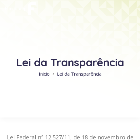
Lei da Transparência
Inicio
Lei da Transparência
Lei Federal nº 12.527/11, de 18 de novembro de