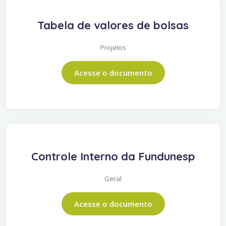
Tabela de valores de bolsas
Projetos
Acesse o documento
Controle Interno da Fundunesp
Geral
Acesse o documento