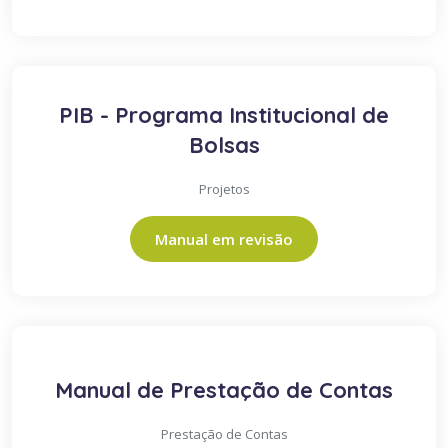
PIB - Programa Institucional de
Bolsas
Projetos
Manual em revisão
Manual de Prestação de Contas
Prestação de Contas