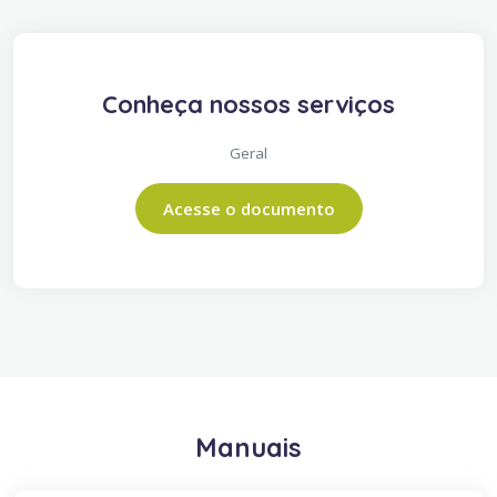
Conheça nossos serviços
Geral
Acesse o documento
Manuais