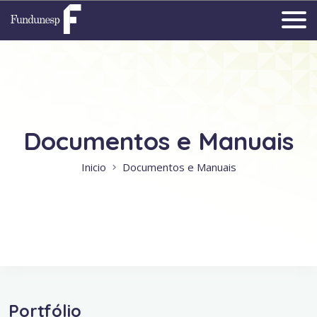
Documentos e Manuais
Inicio
Documentos e Manuais
Portfólio