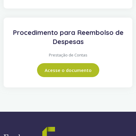
Procedimento para Reembolso de
Despesas
Prestação de Contas
Acesse o documento