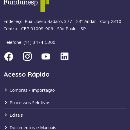
Endereço: Rua Libero Badaró, 377 - 23° Andar - Conj. 2310 -
Centro - CEP 01009-906 - São Paulo - SP
Telefone: (11) 3474-5300
Acesso Rápido
Compras / Importação
Processos Seletivos
Editais
Documentos e Manuais