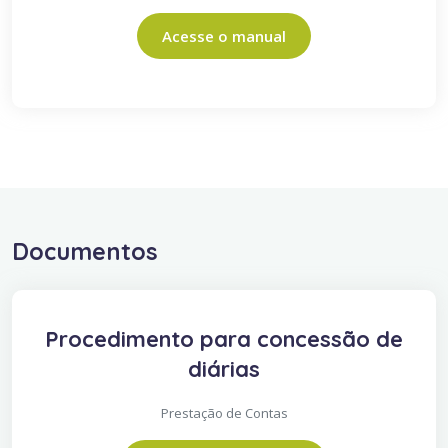
Acesse o manual
Documentos
Procedimento para concessão de
diárias
Prestação de Contas