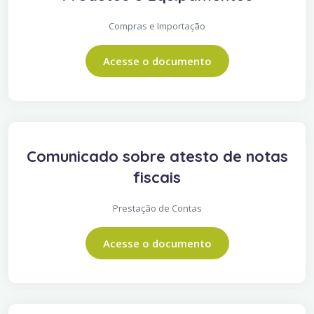
Compras e Importação
Acesse o documento
Comunicado sobre atesto de notas
fiscais
Prestação de Contas
Acesse o documento