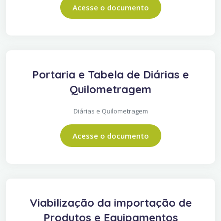
Acesse o documento
Portaria e Tabela de Diárias e
Quilometragem
Diárias e Quilometragem
Acesse o documento
Viabilização da importação de
Produtos e Equipamentos