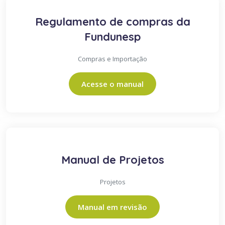
Regulamento de compras da
Fundunesp
Compras e Importação
Acesse o manual
Manual de Projetos
Projetos
Manual em revisão