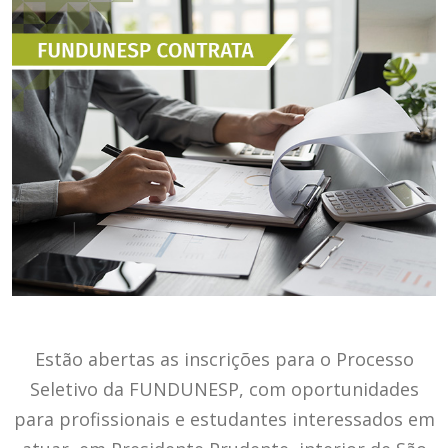
Estão abertas as inscrições para o Processo
Seletivo da FUNDUNESP, com oportunidades
para profissionais e estudantes interessados em