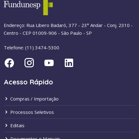
Endereço: Rua Libero Badaró, 377 - 23° Andar - Conj. 2310 -
Centro - CEP 01009-906 - São Paulo - SP
Telefone: (11) 3474-5300
Acesso Rápido
Compras / Importação
Processos Seletivos
Editais
Documentos e Manuais