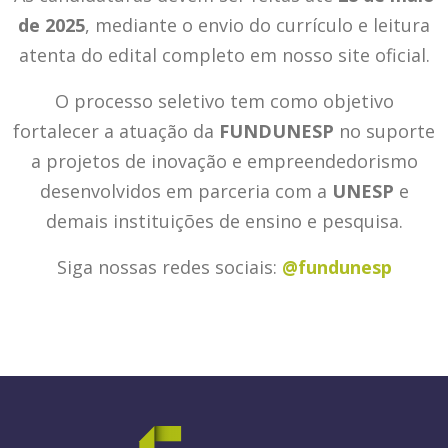
de 2025
, mediante o envio do currículo e leitura
atenta do edital completo em nosso site oficial.
O processo seletivo tem como objetivo
fortalecer a atuação da
FUNDUNESP
no suporte
a projetos de inovação e empreendedorismo
desenvolvidos em parceria com a
UNESP
e
demais instituições de ensino e pesquisa.
Siga nossas redes sociais:
@fundunesp