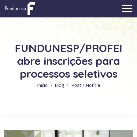
FUNDUNESP/PROFEI
abre inscrições para
processos seletivos
Inicio
Blog
Post / Notícia