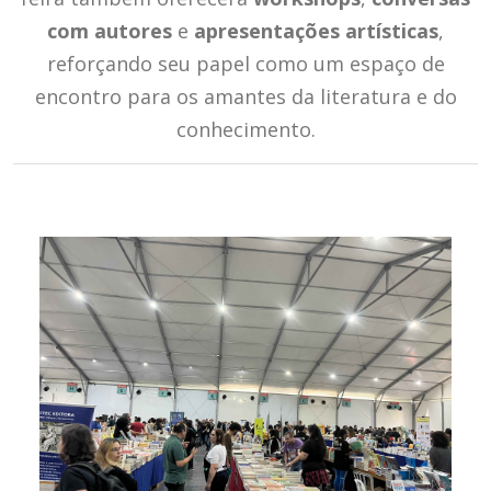
com autores
e
apresentações artísticas
,
reforçando seu papel como um espaço de
encontro para os amantes da literatura e do
conhecimento.