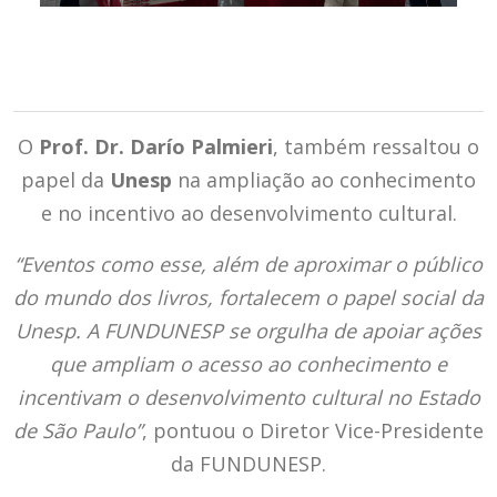
O
Prof. Dr. Darío Palmieri
, também ressaltou o
papel da
Unesp
na ampliação ao conhecimento
e no incentivo ao desenvolvimento cultural.
“Eventos como esse, além de aproximar o público
do mundo dos livros, fortalecem o papel social da
Unesp. A FUNDUNESP se orgulha de apoiar ações
que ampliam o acesso ao conhecimento e
incentivam o desenvolvimento cultural no Estado
de São Paulo”
, pontuou o Diretor Vice-Presidente
da FUNDUNESP.