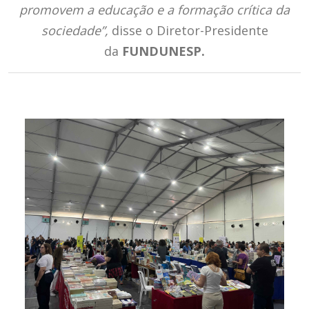
promovem a educação e a formação crítica da
sociedade”,
disse o Diretor-Presidente
da
FUNDUNESP.