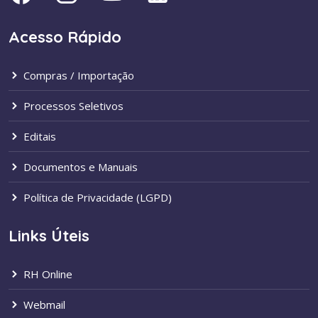
Acesso Rápido
Compras / Importação
Processos Seletivos
Editais
Documentos e Manuais
Política de Privacidade (LGPD)
Links Úteis
RH Online
Webmail