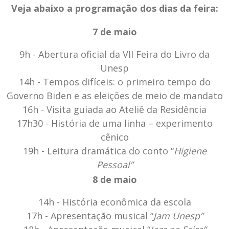
Veja abaixo a programação dos dias da feira:
7 de maio
9h - Abertura oficial da VII Feira do Livro da
Unesp
14h - Tempos difíceis: o primeiro tempo do
Governo Biden e as eleições de meio de mandato
16h - Visita guiada ao Ateliê da Residência
17h30 - História de uma linha – experimento
cênico
19h - Leitura dramática do conto “
Higiene
Pessoal”
8 de maio
14h - História econômica da escola
17h - Apresentação musical “
Jam Unesp”