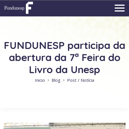
FUNDUNESP participa da
abertura da 7ª Feira do
Livro da Unesp
Inicio
Blog
Post / Notícia