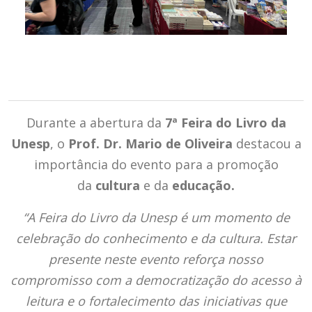
Durante a abertura da
7ª Feira do Livro da
Unesp
, o
Prof. Dr. Mario de Oliveira
destacou a
importância do evento para a promoção
da
cultura
e da
educação.
“A Feira do Livro da Unesp é um momento de
celebração do conhecimento e da cultura. Estar
presente neste evento reforça nosso
compromisso com a democratização do acesso à
leitura e o fortalecimento das iniciativas que