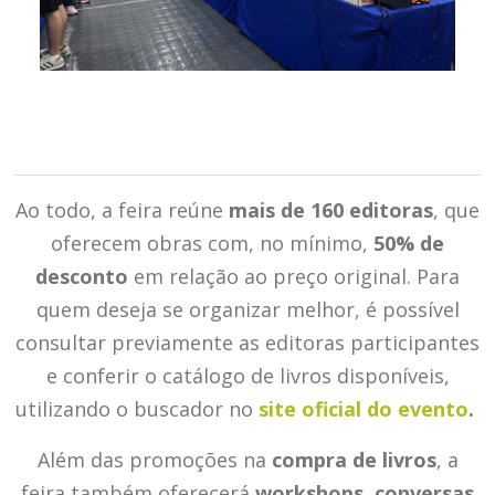
Ao todo, a feira reúne
mais de 160 editoras
, que
oferecem obras com, no mínimo,
50% de
desconto
em relação ao preço original. Para
quem deseja se organizar melhor, é possível
consultar previamente as editoras participantes
e conferir o catálogo de livros disponíveis,
utilizando o buscador no
site oficial do evento
.
Além das promoções na
compra de livros
, a
feira também oferecerá
workshops
,
conversas