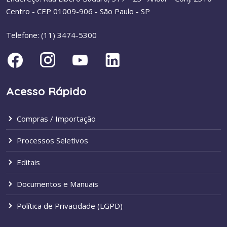
Centro - CEP 01009-906 - São Paulo - SP
Telefone: (11) 3474-5300
Acesso Rápido
Compras / Importação
Processos Seletivos
Editais
Documentos e Manuais
Política de Privacidade (LGPD)