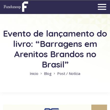
Evento de lançamento do
livro: “Barragens em
Arenitos Brandos no
Brasil”
Inicio
Blog
Post / Notícia